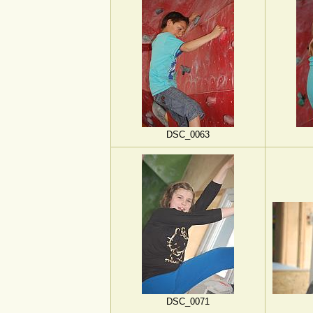
DSC_0063
DSC_0071