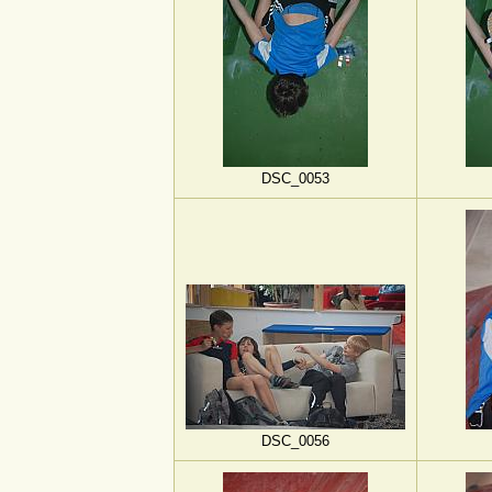
DSC_0053
DSC_0056