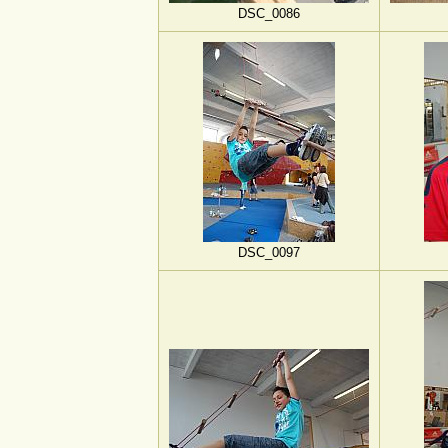
DSC_0086
DSC_0097