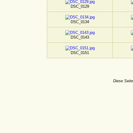
DSC_0129
DSC_0134
DSC_0143
DSC_0151
Diese Seite