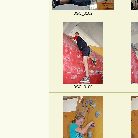
DSC_0102
DSC_0106