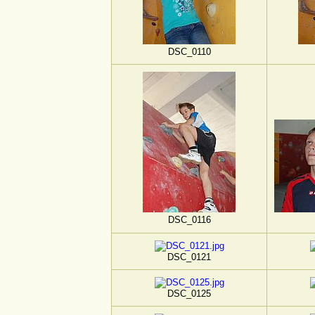
DSC_0110
DSC_0116
DSC_0121
DSC_0125