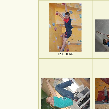
DSC_0076