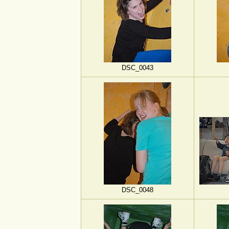
DSC_0043
DSC_0048