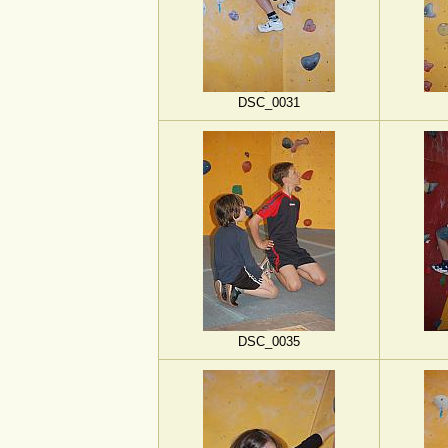
DSC_0031
DSC_0035