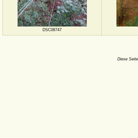
DSC08747
Diese Seite