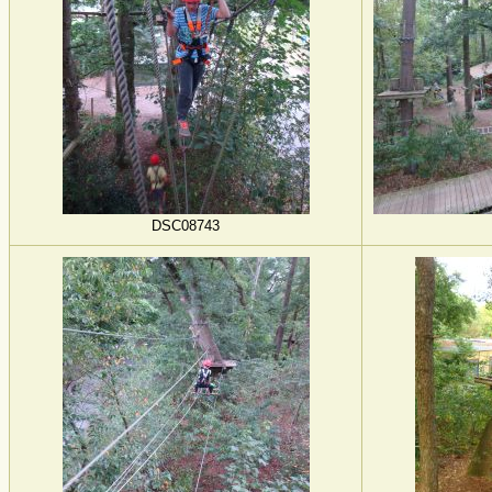
DSC08743