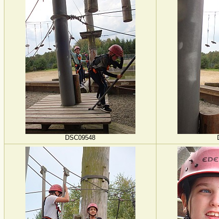
DSC09548