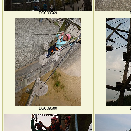
DSC09569
DSC09580