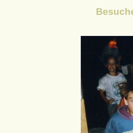
Besuche