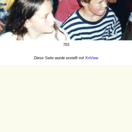
703
Diese Seite wurde erstellt mit
XnView