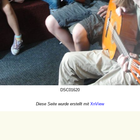
DSC01620
Diese Seite wurde erstellt mit
XnView