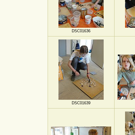
DSC01636
DSC01639