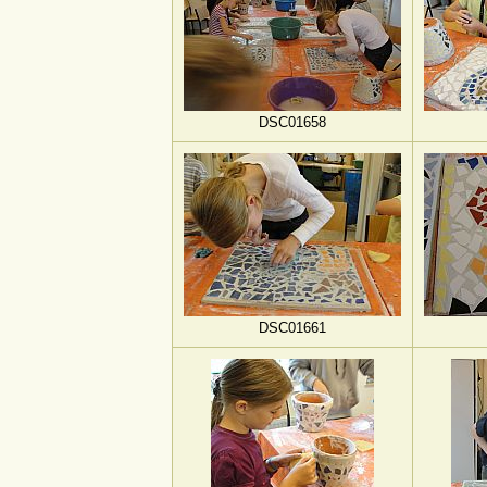
DSC01658
DSC01661