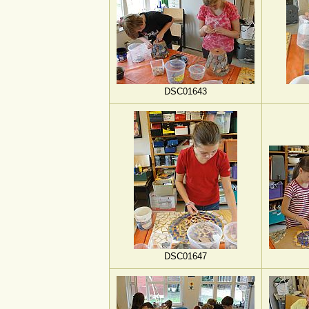
DSC01643
DSC01647