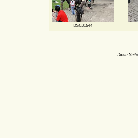
DSC01544
Diese Seite