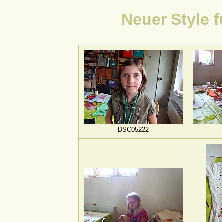
Neuer Style 
DSC05222