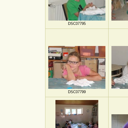
DSC07795
DSC07799