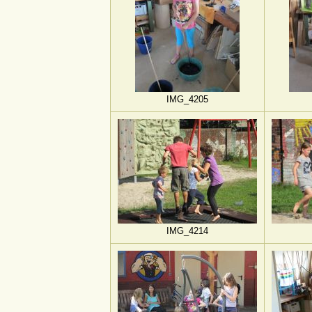
IMG_4205
IMG_4214