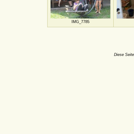
IMG_7785
Diese Seite