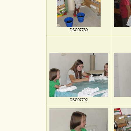
DSC07789
DSC07792