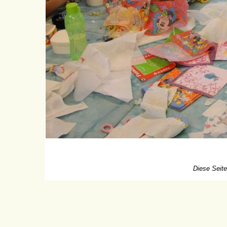
Diese Seite