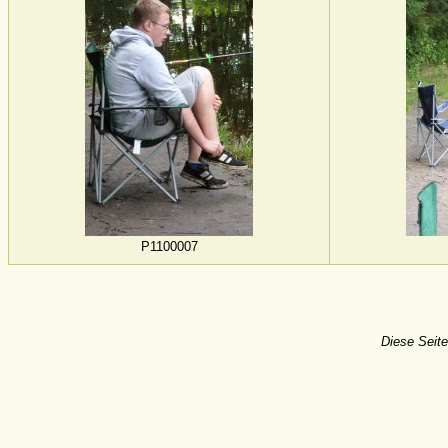
P1100007
Diese Seite