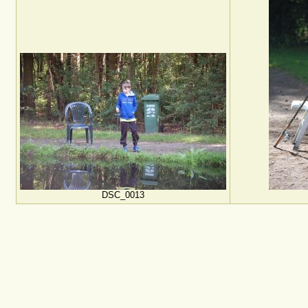
DSC_0013