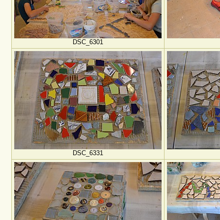
DSC_6301
DSC_6331