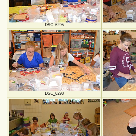
DSC_6295
DSC_6298