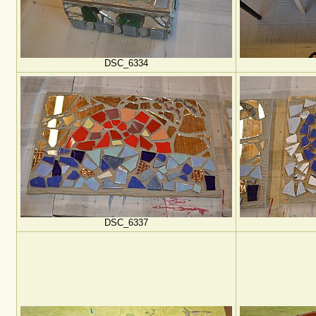
DSC_6334
DSC_6337