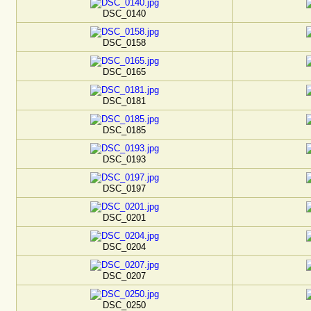
DSC_0140
DSC_0158
DSC_0165
DSC_0181
DSC_0185
DSC_0193
DSC_0197
DSC_0201
DSC_0204
DSC_0207
DSC_0250