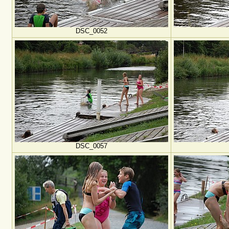
DSC_0052
DSC_0057