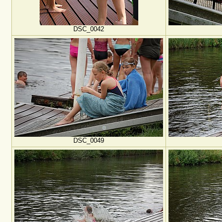
DSC_0042
DSC_0049