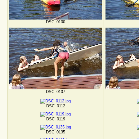
DSC_0100
DSC_0107
DSC_0112
DSC_0119
DSC_0135