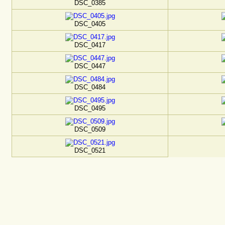
DSC_0385
DSC_0405
DSC_0417
DSC_0447
DSC_0484
DSC_0495
DSC_0509
DSC_0521