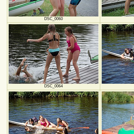
DSC_0060
DSC_0064