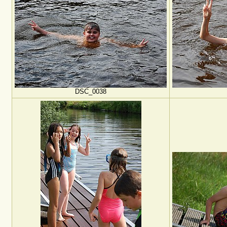
DSC_0038