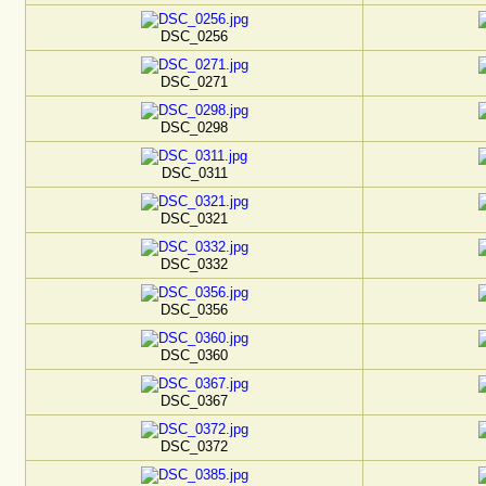
DSC_0256
DSC_0271
DSC_0298
DSC_0311
DSC_0321
DSC_0332
DSC_0356
DSC_0360
DSC_0367
DSC_0372