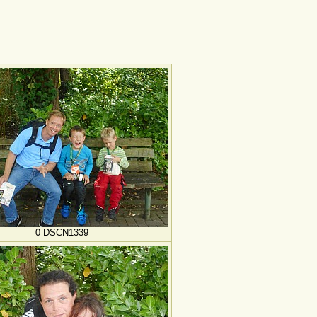
0 DSCN1339