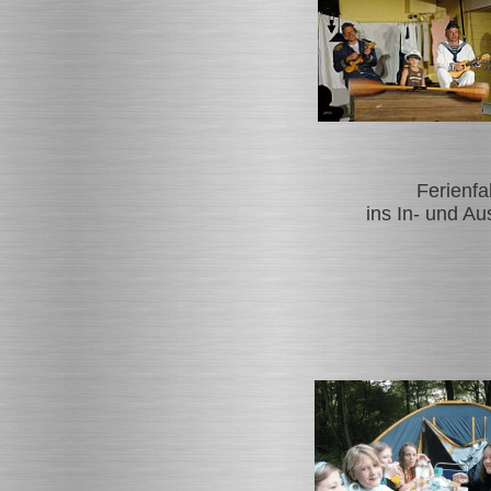
Ferienfa
ins In- und Au