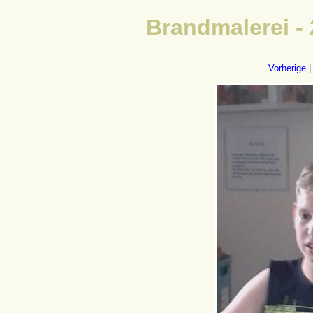
Brandmalerei -
Vorherige