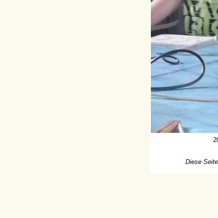
2
Diese Seite